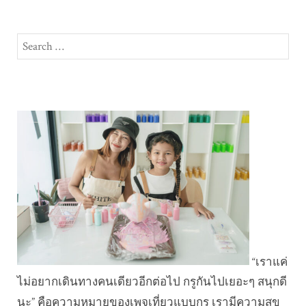
Search
SEA
for:
“เราแค่
ไม่อยากเดินทางคนเดียวอีกต่อไป กรูกันไปเยอะๆ สนุกดี
นะ” คือความหมายของเพจเที่ยวแบบกรู เรามีความสุข