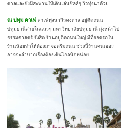
ตาลและยังมีสะพานให้เดินเล่นชิลล์ๆ วิวทุ่งนาด้วย
ณ ปทุม คาเฟ่
คาเฟ่ทุ่งนาวิวดงตาล อยู่ติดถนน
ปทุมธานีสายในแถวๆ มหาวิทยาลัยปทุมธานี มุ่งหน้าไป
ธรรมศาสตร์ รังสิต ร้านอยู่ติดถนนใหญ่ มีที่จอดรถใน
ร้านน้อยทำให้ต้องมาจอดริมถนน ช่วงนี้ร้านคนเยอะ
อาจจะลำบากเรื่องต้องเดินไกลนิดหน่อย