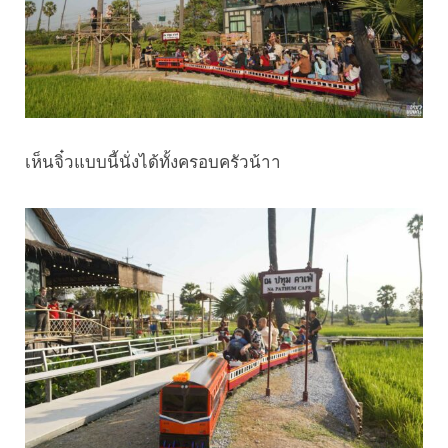
เห็นจิ๋วแบบนี้นั่งได้ทั้งครอบครัวน้าา