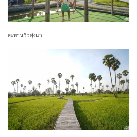
สะพานวิวทุ่งนา