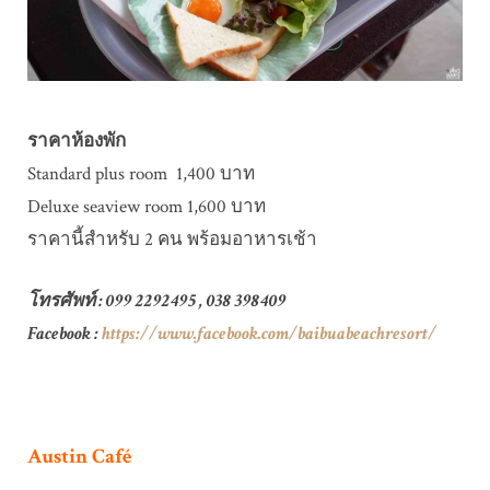
ราคาห้องพัก
Standard plus room 1,400 บาท
Deluxe seaview room 1,600 บาท
ราคานี้สำหรับ 2 คน พร้อมอาหารเช้า
โทรศัพท์ ​: 099 2292495 , 038 398409
Facebook :
https://www.facebook.com/baibuabeachresort/
Austin Café