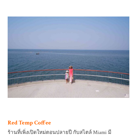
Red Temp Coffee
ร้านที่เพิ่งเปิดใหม่ตอนปลายปี กับสไตล์ Miami มี