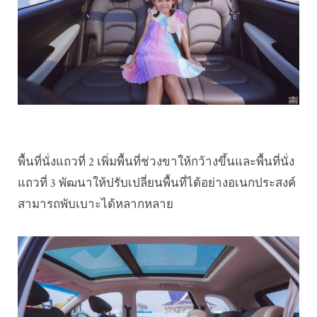
พื้นที่นั่งแถวที่ 2 เพิ่มพื้นที่ช่วงขาให้กว้างขึ้นและพื้นที่นั่ง
แถวที่ 3 พัฒนาให้ปรับเปลี่ยนพื้นที่ได้อย่างอเนกประสงค์
สามารถพับเบาะได้หลากหลาย