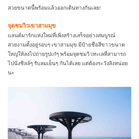
สวยขนาดนี้พร้อมแล้วออกเดินทางกันเลย!
จุดชมวิวเขาสามมุข
แลนด์มาร์กแห่งใหม่ที่เพิ่งสร้างเสร็จอย่างสมบูรณ์
สวยงามตั้งอยู่รอบๆ เขาสามมุข มีป้ายชื่อสีขาวขนาด
ใหญ่ให้ลงไปถ่ายรูปเก๋ๆ พร้อมจุดชมวิวทะเลที่สามารถ
ไปนั่งชิลล์ๆ รับลมเย็นๆ กันได้เลย แต่ต้องระวังลิงหน่อย
นะ