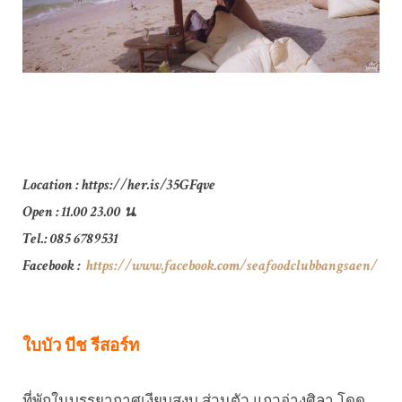
Location : https://her.is/35GFqve
Open : 11.00 23.00 น.
Tel.: 085 6789531
Facebook :
https://www.facebook.com/seafoodclubbangsaen/
ใบบัว บีช รีสอร์ท
ที่พักในบรรยากาศเงียบสงบ ส่วนตัว แถวอ่างศิลา โดด