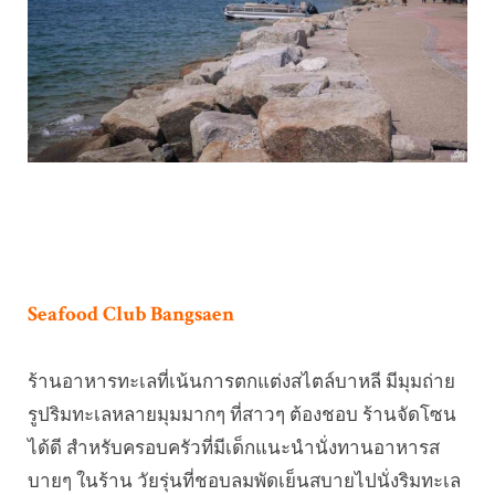
Seafood Club Bangsaen
ร้านอาหารทะเลที่เน้นการตกแต่งสไตล์บาหลี มีมุมถ่าย
รูปริมทะเลหลายมุมมากๆ ที่สาวๆ ต้องชอบ ร้านจัดโซน
ได้ดี สำหรับครอบครัวที่มีเด็กแนะนำนั่งทานอาหารส
บายๆ ในร้าน วัยรุ่นที่ชอบลมพัดเย็นสบายไปนั่งริมทะเล