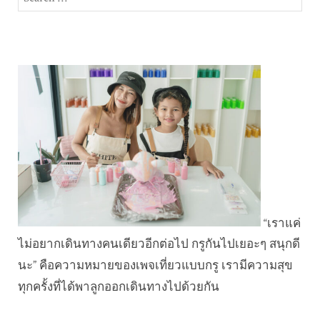
for:
“เราแค่
ไม่อยากเดินทางคนเดียวอีกต่อไป กรูกันไปเยอะๆ สนุกดี
นะ” คือความหมายของเพจเที่ยวแบบกรู เรามีความสุข
ทุกครั้งที่ได้พาลูกออกเดินทางไปด้วยกัน