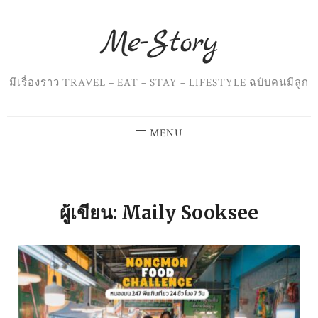
Skip
to
content
มีเรื่องราว TRAVEL – EAT – STAY – LIFESTYLE ฉบับคนมีลูก
MENU
ผู้เขียน:
Maily Sooksee