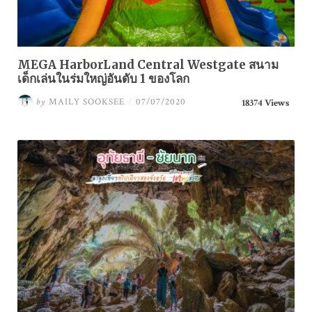
MEGA HarborLand Central Westgate สนาม
เด็กเล่นในร่มใหญ่อันดับ 1 ของโลก
by
MAILY SOOKSEE
/
07/07/2020
18374 Views