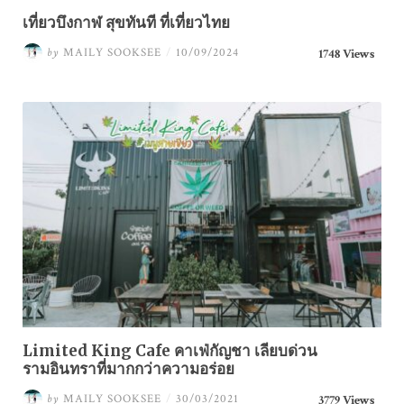
เที่ยวบึงกาฬ สุขทันที ที่เที่ยวไทย
by
MAILY SOOKSEE
/
10/09/2024
1748 Views
Limited King Cafe คาเฟ่กัญชา เลียบด่วน
รามอินทราที่มากกว่าความอร่อย
by
MAILY SOOKSEE
/
30/03/2021
3779 Views