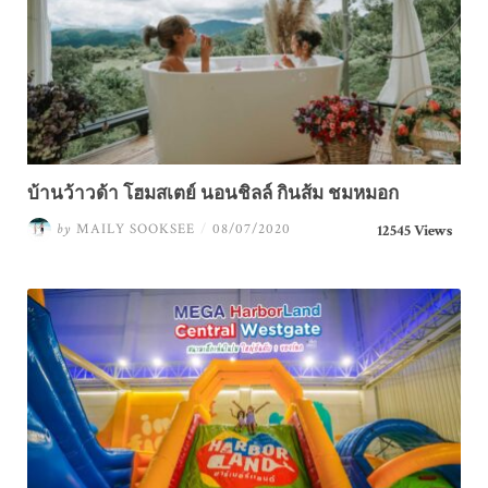
บ้านว้าวด้า โฮมสเตย์ นอนชิลล์ กินส้ม ชมหมอก
by
MAILY SOOKSEE
/
08/07/2020
12545 Views