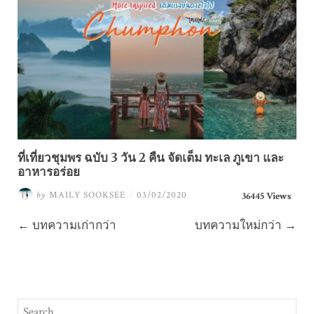
ที่เที่ยวชุมพร ฉบับ 3 วัน 2 คืน จัดเต็ม ทะเล ภูเขา และ
อาหารอร่อย
by
MAILY SOOKSEE
/
03/02/2020
36445 Views
แนะแนว
← บทความเก่ากว่า
บทความใหม่กว่า →
เรื่อง
Search
SEA