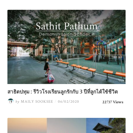
สาธิตปทุม : รีวิวโรงเรียนลูกรักกับ 3 ปีที่ลูกได้ใช้ชีวิต
by
MAILY SOOKSEE
/
06/02/2020
22737 Views