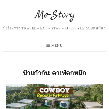
Skip
to
content
มีเรื่องราว TRAVEL – EAT – STAY – LIFESTYLE ฉบับคนมีลูก
MENU
ป้ายกำกับ:
คาเฟ่ตกหมึก