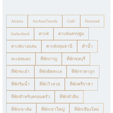
Airasia
AirAsiaTravels
Cafe'
Featured
harborland
คาเฟ่
คาเฟ่นครปฐม
คาเฟ่บางแสน
คาเฟ่ปทุมธานี
ดำน้ำ
ทะเลหมอก
ที่พักกาญ
ที่พักชลบุรี
ที่พักชะอำ
ที่พักติดทะเล
ที่พักราคาถูก
ที่พักริมน้ำ
ที่พักวิวสวย
ที่พักศรีราชา
ที่พักสำหรับครอบครัว
ที่พักหัวหิน
ที่พักเขาค้อ
ที่พักเขาใหญ่
ที่พักเชียงใหม่