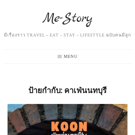
Skip
to
content
มีเรื่องราว TRAVEL – EAT – STAY – LIFESTYLE ฉบับคนมีลูก
MENU
ป้ายกำกับ:
คาเฟ่นนทบุรี