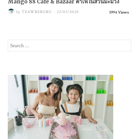
Mango 88 Café & Bazaar คาเฟ่ในสวนมะม่วง
by
TEAWBEBGRU
/
22/05/2020
5994 Views
Search
SEA
for: