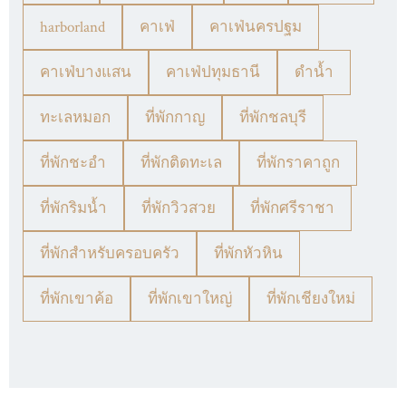
harborland
คาเฟ่
คาเฟ่นครปฐม
คาเฟ่บางแสน
คาเฟ่ปทุมธานี
ดำน้ำ
ทะเลหมอก
ที่พักกาญ
ที่พักชลบุรี
ที่พักชะอำ
ที่พักติดทะเล
ที่พักราคาถูก
ที่พักริมน้ำ
ที่พักวิวสวย
ที่พักศรีราชา
ที่พักสำหรับครอบครัว
ที่พักหัวหิน
ที่พักเขาค้อ
ที่พักเขาใหญ่
ที่พักเชียงใหม่
ที่เที่ยวกาญ
ที่เที่ยวนครนายก
ที่เที่ยวพัทยา
ที่เที่ยวราชบุรี