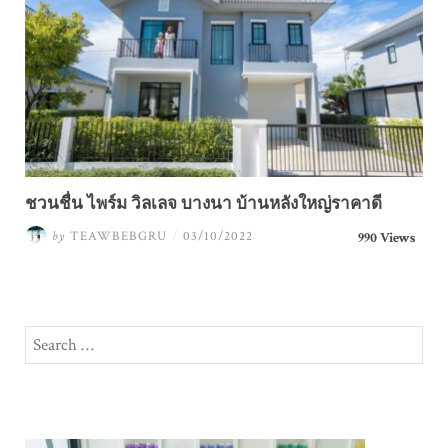
ชวนชื่น ไพร์ม วิลเลจ บางนา บ้านหลังใหญ่ราคาดี
by
TEAWBEBGRU
/
03/10/2022
990 Views
Search
SEA
for: