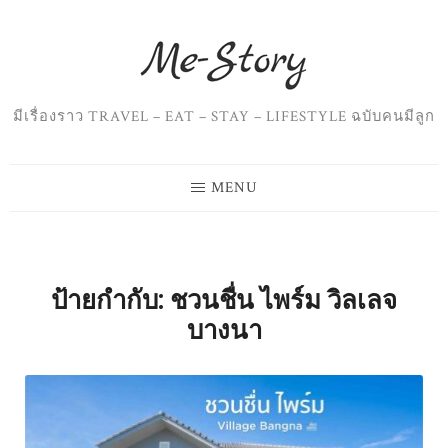
Skip
to
content
มีเรื่องราว TRAVEL – EAT – STAY – LIFESTYLE ฉบับคนมีลูก
MENU
ป้ายกำกับ:
ชวนชื่น ไพร์ม วิลเลจ
บางนา