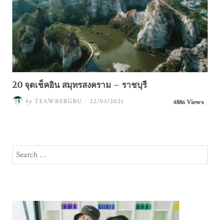
20 จุดเช็คอิน สมุทรสงคราม – ราชบุรี
by
TEAWBEBGRU
/
22/03/2021
4886 Views
Search
SEA
for: