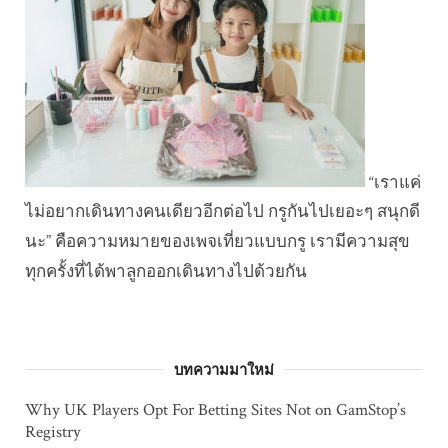
“เราแค่
ไม่อยากเดินทางคนเดียวอีกต่อไป กรูกันไปเยอะๆ สนุกดี
นะ” คือความหมายของเพจเที่ยวแบบกรู เรามีความสุข
ทุกครั้งที่ได้พาลูกออกเดินทางไปด้วยกัน
บทความมาใหม่
Why UK Players Opt For Betting Sites Not on GamStop’s
Registry