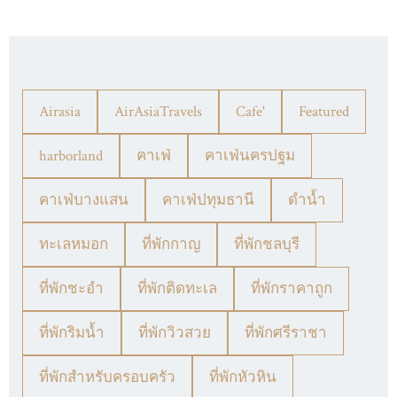
Airasia
AirAsiaTravels
Cafe'
Featured
harborland
คาเฟ่
คาเฟ่นครปฐม
คาเฟ่บางแสน
คาเฟ่ปทุมธานี
ดำน้ำ
ทะเลหมอก
ที่พักกาญ
ที่พักชลบุรี
ที่พักชะอำ
ที่พักติดทะเล
ที่พักราคาถูก
ที่พักริมน้ำ
ที่พักวิวสวย
ที่พักศรีราชา
ที่พักสำหรับครอบครัว
ที่พักหัวหิน