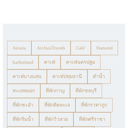
Airasia
AirAsiaTravels
Cafe'
Featured
harborland
คาเฟ่
คาเฟ่นครปฐม
คาเฟ่บางแสน
คาเฟ่ปทุมธานี
ดำน้ำ
ทะเลหมอก
ที่พักกาญ
ที่พักชลบุรี
ที่พักชะอำ
ที่พักติดทะเล
ที่พักราคาถูก
ที่พักริมน้ำ
ที่พักวิวสวย
ที่พักศรีราชา