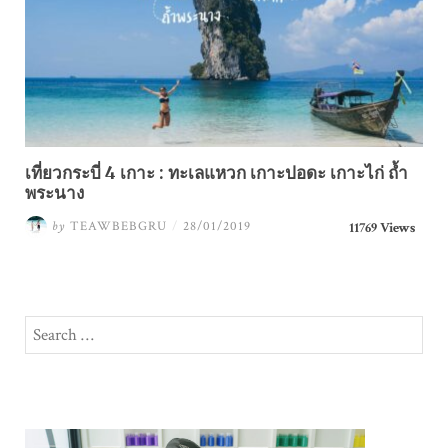
เที่ยวกระบี่ 4 เกาะ : ทะเลแหวก เกาะปอดะ เกาะไก่ ถ้ำ
พระนาง
by
TEAWBEBGRU
/
28/01/2019
11769 Views
Search
SEA
for: