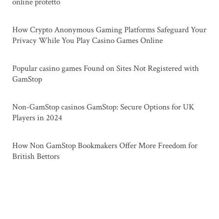
online protetto
How Crypto Anonymous Gaming Platforms Safeguard Your
Privacy While You Play Casino Games Online
Popular casino games Found on Sites Not Registered with
GamStop
Non-GamStop casinos GamStop: Secure Options for UK
Players in 2024
How Non GamStop Bookmakers Offer More Freedom for
British Bettors