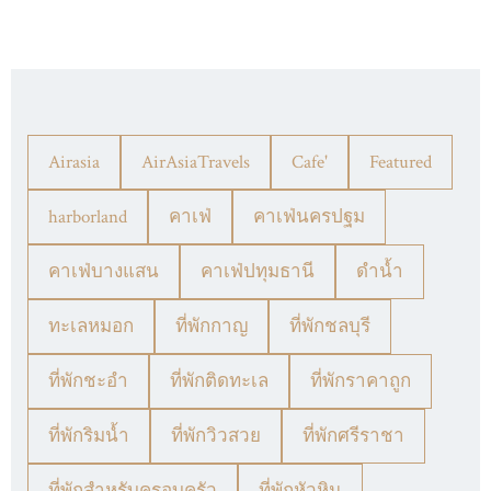
Airasia
AirAsiaTravels
Cafe'
Featured
harborland
คาเฟ่
คาเฟ่นครปฐม
คาเฟ่บางแสน
คาเฟ่ปทุมธานี
ดำน้ำ
ทะเลหมอก
ที่พักกาญ
ที่พักชลบุรี
ที่พักชะอำ
ที่พักติดทะเล
ที่พักราคาถูก
ที่พักริมน้ำ
ที่พักวิวสวย
ที่พักศรีราชา