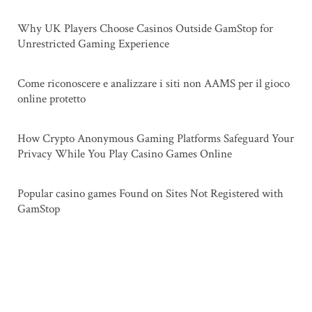
Why UK Players Choose Casinos Outside GamStop for
Unrestricted Gaming Experience
Come riconoscere e analizzare i siti non AAMS per il gioco
online protetto
How Crypto Anonymous Gaming Platforms Safeguard Your
Privacy While You Play Casino Games Online
Popular casino games Found on Sites Not Registered with
GamStop