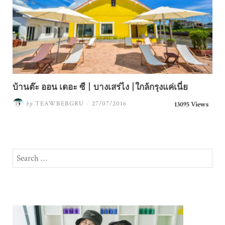
บ้านต๊ะ ออน เดอะ ซี | บางเสร่ไง |ใกล้กรุงแค่เนี่ย
by
TEAWBEBGRU
/
27/07/2016
13095 Views
Search
SEA
for: