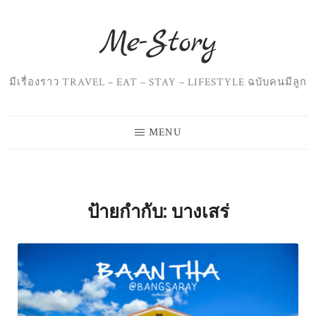
Skip
to
content
มีเรื่องราว TRAVEL – EAT – STAY – LIFESTYLE ฉบับคนมีลูก
MENU
ป้ายกำกับ:
บางเสร่