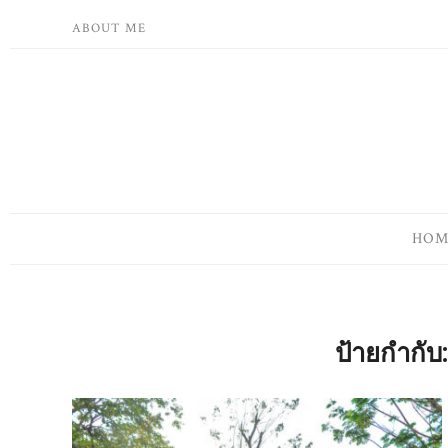
Skip
ABOUT ME
to
content
HOM
ป้ายกำกับ