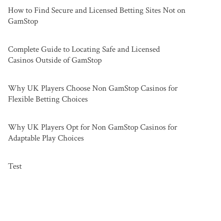
How to Find Secure and Licensed Betting Sites Not on
GamStop
Complete Guide to Locating Safe and Licensed
Casinos Outside of GamStop
Why UK Players Choose Non GamStop Casinos for
Flexible Betting Choices
Why UK Players Opt for Non GamStop Casinos for
Adaptable Play Choices
Test