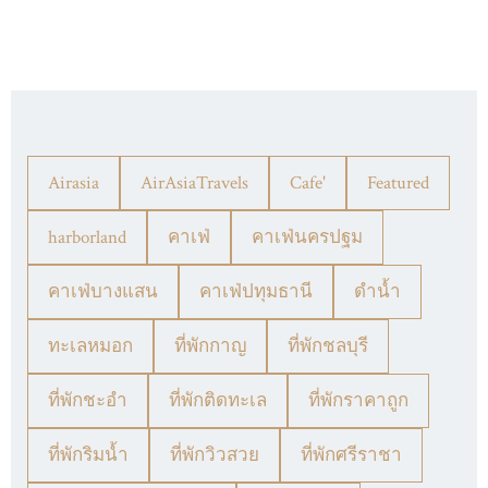
Airasia
AirAsiaTravels
Cafe'
Featured
harborland
คาเฟ่
คาเฟ่นครปฐม
คาเฟ่บางแสน
คาเฟ่ปทุมธานี
ดำน้ำ
ทะเลหมอก
ที่พักกาญ
ที่พักชลบุรี
ที่พักชะอำ
ที่พักติดทะเล
ที่พักราคาถูก
ที่พักริมน้ำ
ที่พักวิวสวย
ที่พักศรีราชา