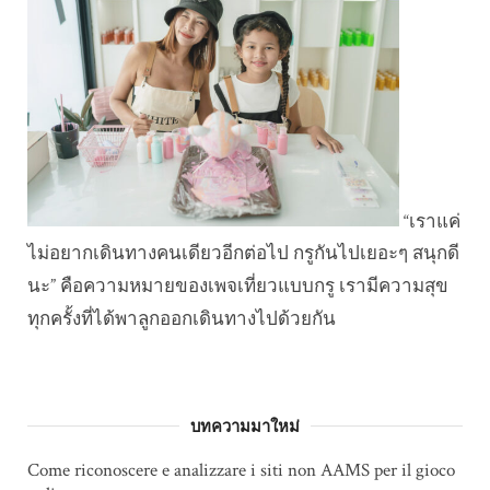
“เราแค่
ไม่อยากเดินทางคนเดียวอีกต่อไป กรูกันไปเยอะๆ สนุกดี
นะ” คือความหมายของเพจเที่ยวแบบกรู เรามีความสุข
ทุกครั้งที่ได้พาลูกออกเดินทางไปด้วยกัน
บทความมาใหม่
Come riconoscere e analizzare i siti non AAMS per il gioco