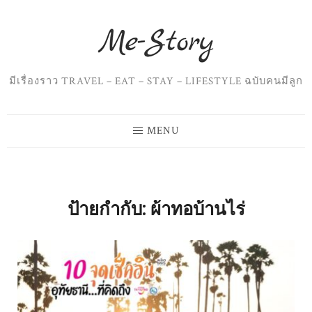
Skip
to
content
มีเรื่องราว TRAVEL – EAT – STAY – LIFESTYLE ฉบับคนมีลูก
MENU
ป้ายกำกับ:
ผ้าทอบ้านไร่