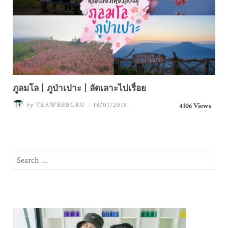
ภูลมโล | ภูป่าเปาะ | ลัดเลาะไปเรื่อย
by
TEAWBEBGRU
/
18/01/2018
4106 Views
Search
SEA
for: