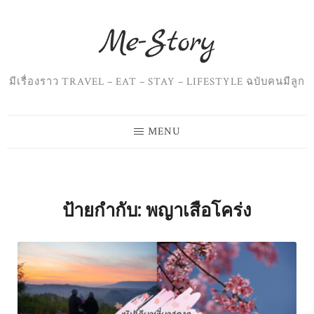
Skip
to
content
มีเรื่องราว TRAVEL – EAT – STAY – LIFESTYLE ฉบับคนมีลูก
MENU
ป้ายกำกับ:
พญาเสือโคร่ง