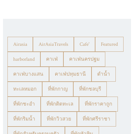
Airasia
AirAsiaTravels
Cafe'
Featured
harborland
คาเฟ่
คาเฟ่นครปฐม
คาเฟ่บางแสน
คาเฟ่ปทุมธานี
ดำน้ำ
ทะเลหมอก
ที่พักกาญ
ที่พักชลบุรี
ที่พักชะอำ
ที่พักติดทะเล
ที่พักราคาถูก
ที่พักริมน้ำ
ที่พักวิวสวย
ที่พักศรีราชา