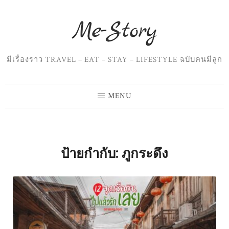
Skip
to
content
มีเรื่องราว TRAVEL – EAT – STAY – LIFESTYLE ฉบับคนมีลูก
MENU
ป้ายกำกับ:
ภูกระดึง