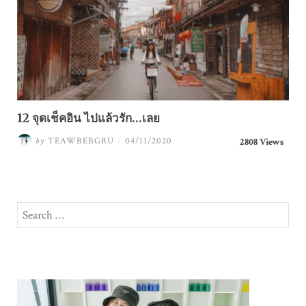
12 จุดเช็คอิน ไปแล้วรัก…เลย
by
TEAWBEBGRU
/
04/11/2020
2808 Views
Search
SEA
for: