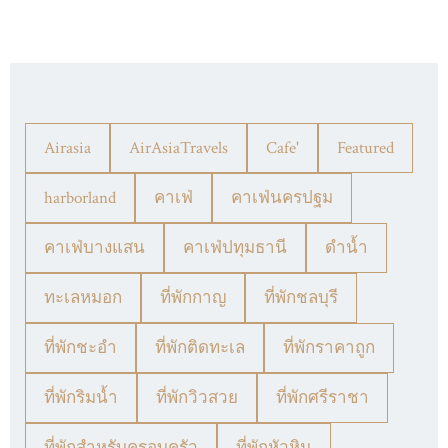
Airasia
AirAsiaTravels
Cafe'
Featured
harborland
คาเฟ่
คาเฟ่นครปฐม
คาเฟ่บางแสน
คาเฟ่ปทุมธานี
ดำน้ำ
ทะเลหมอก
ที่พักกาญ
ที่พักชลบุรี
ที่พักชะอำ
ที่พักติดทะเล
ที่พักราคาถูก
ที่พักริมน้ำ
ที่พักวิวสวย
ที่พักศรีราชา