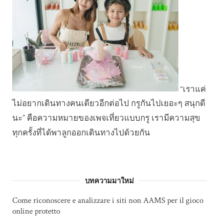
“เราแค่
ไม่อยากเดินทางคนเดียวอีกต่อไป กรูกันไปเยอะๆ สนุกดี
นะ” คือความหมายของเพจเที่ยวแบบกรู เรามีความสุข
ทุกครั้งที่ได้พาลูกออกเดินทางไปด้วยกัน
บทความมาใหม่
Come riconoscere e analizzare i siti non AAMS per il gioco
online protetto