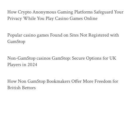
How Crypto Anonymous Gaming Platforms Safeguard Your
Privacy While You Play Casino Games Online
Popular casino games Found on Sites Not Registered with
GamStop
Non-GamStop casinos GamStop: Secure Options for UK
Players in 2024
How Non GamStop Bookmakers Offer More Freedom for
British Bettors