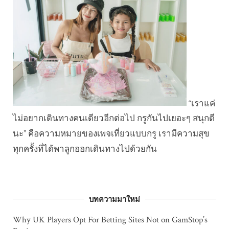
“เราแค่
ไม่อยากเดินทางคนเดียวอีกต่อไป กรูกันไปเยอะๆ สนุกดี
นะ” คือความหมายของเพจเที่ยวแบบกรู เรามีความสุข
ทุกครั้งที่ได้พาลูกออกเดินทางไปด้วยกัน
บทความมาใหม่
Why UK Players Opt For Betting Sites Not on GamStop’s