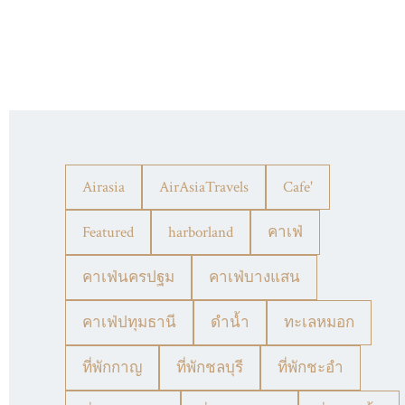
Airasia
AirAsiaTravels
Cafe'
Featured
harborland
คาเฟ่
คาเฟ่นครปฐม
คาเฟ่บางแสน
คาเฟ่ปทุมธานี
ดำน้ำ
ทะเลหมอก
ที่พักกาญ
ที่พักชลบุรี
ที่พักชะอำ