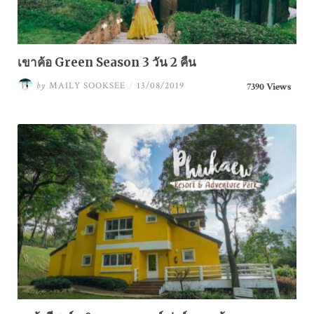
เขาค้อ Green Season 3 วัน 2 คืน
by
MAILY SOOKSEE
/
13/08/2019
7390 Views