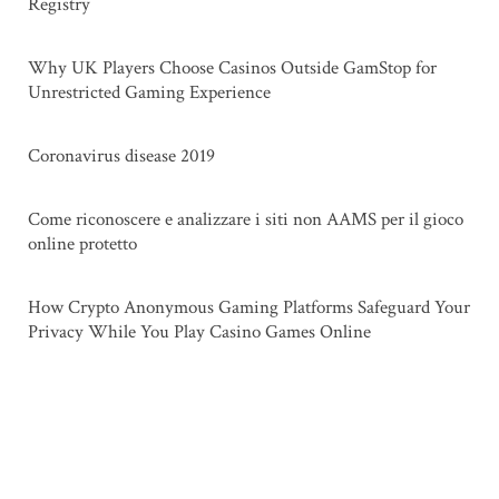
Registry
Why UK Players Choose Casinos Outside GamStop for
Unrestricted Gaming Experience
Coronavirus disease 2019
Come riconoscere e analizzare i siti non AAMS per il gioco
online protetto
How Crypto Anonymous Gaming Platforms Safeguard Your
Privacy While You Play Casino Games Online