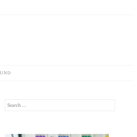
OUND
Search
SEARCH
for: