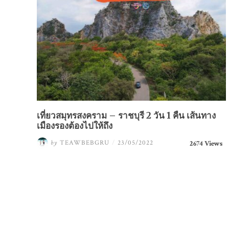
เที่ยวสมุทรสงคราม – ราชบุรี 2 วัน 1 คืน เส้นทาง
เมืองรองต้องไปให้ถึง
by
TEAWBEBGRU
/
23/05/2022
2674 Views