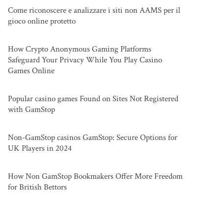
Come riconoscere e analizzare i siti non AAMS per il
gioco online protetto
How Crypto Anonymous Gaming Platforms
Safeguard Your Privacy While You Play Casino
Games Online
Popular casino games Found on Sites Not Registered
with GamStop
Non-GamStop casinos GamStop: Secure Options for
UK Players in 2024
How Non GamStop Bookmakers Offer More Freedom
for British Bettors