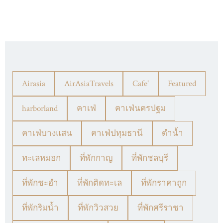
Airasia
AirAsiaTravels
Cafe'
Featured
harborland
คาเฟ่
คาเฟ่นครปฐม
คาเฟ่บางแสน
คาเฟ่ปทุมธานี
ดำน้ำ
ทะเลหมอก
ที่พักกาญ
ที่พักชลบุรี
ที่พักชะอำ
ที่พักติดทะเล
ที่พักราคาถูก
ที่พักริมน้ำ
ที่พักวิวสวย
ที่พักศรีราชา