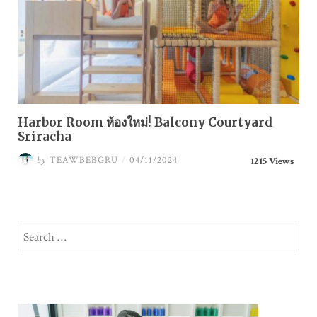
Harbor Room ห้องใหม่! Balcony Courtyard
Sriracha
by
TEAWBEBGRU
/
04/11/2024
1215 Views
Search
SEA
for: