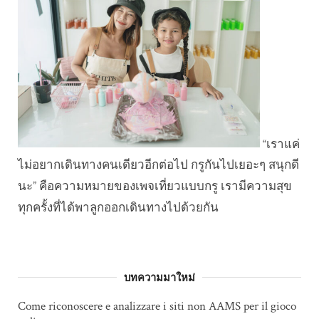
“เราแค่
ไม่อยากเดินทางคนเดียวอีกต่อไป กรูกันไปเยอะๆ สนุกดี
นะ” คือความหมายของเพจเที่ยวแบบกรู เรามีความสุข
ทุกครั้งที่ได้พาลูกออกเดินทางไปด้วยกัน
บทความมาใหม่
Come riconoscere e analizzare i siti non AAMS per il gioco