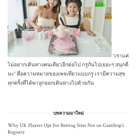
“เราแค่
ไม่อยากเดินทางคนเดียวอีกต่อไป กรูกันไปเยอะๆ สนุกดี
นะ” คือความหมายของเพจเที่ยวแบบกรู เรามีความสุข
ทุกครั้งที่ได้พาลูกออกเดินทางไปด้วยกัน
บทความมาใหม่
Why UK Players Opt For Betting Sites Not on GamStop’s
Registry