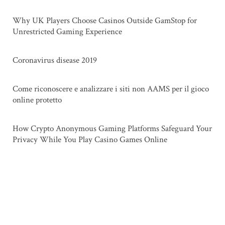
Why UK Players Choose Casinos Outside GamStop for
Unrestricted Gaming Experience
Coronavirus disease 2019
Come riconoscere e analizzare i siti non AAMS per il gioco
online protetto
How Crypto Anonymous Gaming Platforms Safeguard Your
Privacy While You Play Casino Games Online