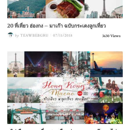
20 ที่เที่ยว ฮ่องกง – มาเก๊า ฉบับกระเตงลูกเที่ยว
by
TEAWBEBGRU
/
07/11/2018
3630 Views