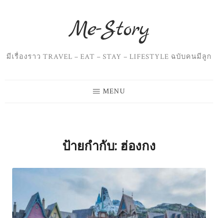
Skip
to
content
มีเรื่องราว TRAVEL – EAT – STAY – LIFESTYLE ฉบับคนมีลูก
MENU
ป้ายกำกับ:
ฮ่องกง