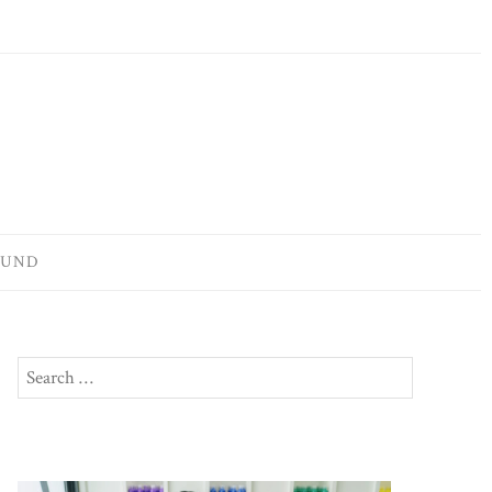
OUND
Search
SEARCH
for: