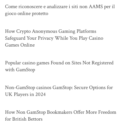
Come riconoscere e analizzare i siti non AAMS per il
gioco online protetto
How Crypto Anonymous Gaming Platforms
Safeguard Your Privacy While You Play Casino
Games Online
Popular casino games Found on Sites Not Registered
with GamStop
Non-GamStop casinos GamStop: Secure Options for
UK Players in 2024
How Non GamStop Bookmakers Offer More Freedom
for British Bettors