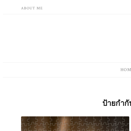
Skip
ABOUT ME
to
content
HOM
ป้ายกำกั