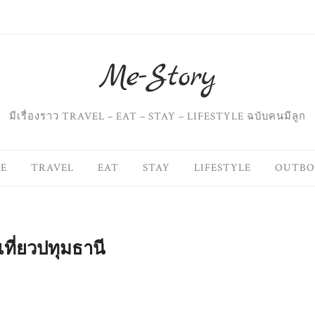
มีเรื่องราว TRAVEL – EAT – STAY – LIFESTYLE ฉบับคนมีลูก
E
TRAVEL
EAT
STAY
LIFESTYLE
OUTB
เที่ยวปทุมธานี