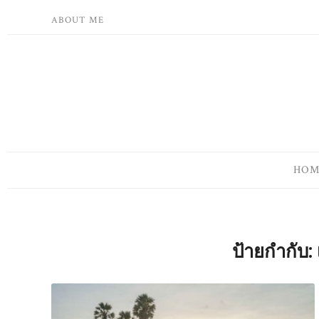
Skip
ABOUT ME
to
content
HOM
ป้ายกำกับ: