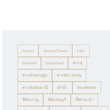
Airasia
AirAsiaTravels
Cafe'
Featured
harborland
คาเฟ่
คาเฟ่นครปฐม
คาเฟ่บางแสน
คาเฟ่ปทุมธานี
ดำน้ำ
ทะเลหมอก
ที่พักกาญ
ที่พักชลบุรี
ที่พักชะอำ