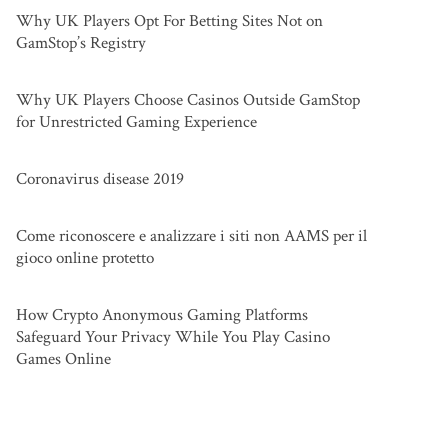
Why UK Players Opt For Betting Sites Not on
GamStop’s Registry
Why UK Players Choose Casinos Outside GamStop
for Unrestricted Gaming Experience
Coronavirus disease 2019
Come riconoscere e analizzare i siti non AAMS per il
gioco online protetto
How Crypto Anonymous Gaming Platforms
Safeguard Your Privacy While You Play Casino
Games Online