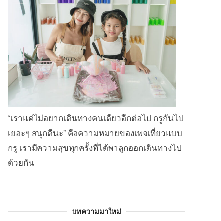
“เราแค่ไม่อยากเดินทางคนเดียวอีกต่อไป กรูกันไป
เยอะๆ สนุกดีนะ” คือความหมายของเพจเที่ยวแบบ
กรู เรามีความสุขทุกครั้งที่ได้พาลูกออกเดินทางไป
ด้วยกัน
บทความมาใหม่