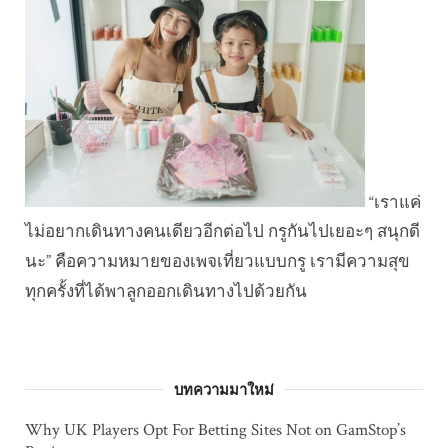
“เราแค่
ไม่อยากเดินทางคนเดียวอีกต่อไป กรูกันไปเยอะๆ สนุกดี
นะ” คือความหมายของเพจเที่ยวแบบกรู เรามีความสุข
ทุกครั้งที่ได้พาลูกออกเดินทางไปด้วยกัน
บทความมาใหม่
Why UK Players Opt For Betting Sites Not on GamStop’s