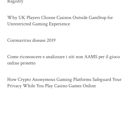
Registry
Why UK Players Choose Casinos Outside GamStop for
Unrestricted Gaming Experience
Coronavirus disease 2019
Come riconoscere e analizzare i siti non AAMS per il gioco
online protetto
How Crypto Anonymous Gaming Platforms Safeguard Your
Privacy While You Play Casino Games Online