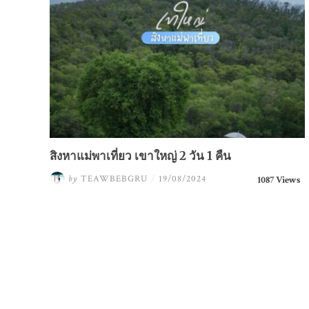
สิงหาแม่พาเที่ยว เขาใหญ่ 2 วัน 1 คืน
by
TEAWBEBGRU
/
19/08/2024
1087 Views