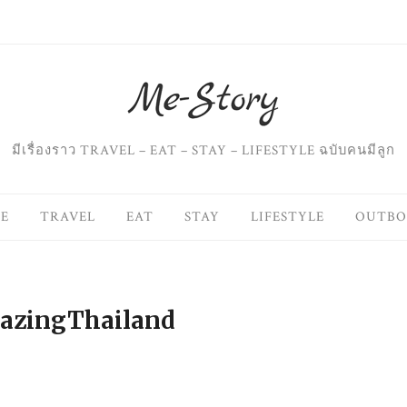
มีเรื่องราว TRAVEL – EAT – STAY – LIFESTYLE ฉบับคนมีลูก
E
TRAVEL
EAT
STAY
LIFESTYLE
OUTB
azingThailand