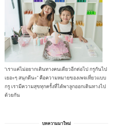
“เราแค่ไม่อยากเดินทางคนเดียวอีกต่อไป กรูกันไป
เยอะๆ สนุกดีนะ” คือความหมายของเพจเที่ยวแบบ
กรู เรามีความสุขทุกครั้งที่ได้พาลูกออกเดินทางไป
ด้วยกัน
บทความมาใหม่