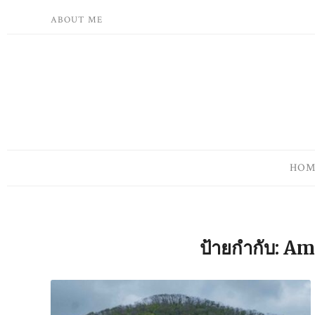
Skip
ABOUT ME
to
content
HOM
ป้ายกำกับ:
Am