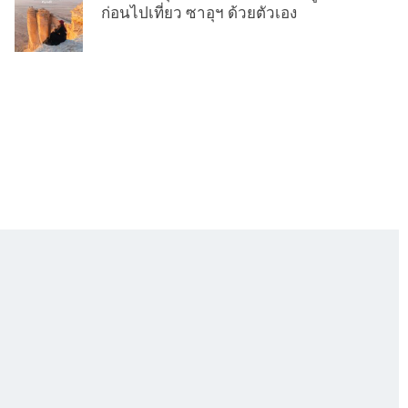
ก่อนไปเที่ยว ซาอุฯ ด้วยตัวเอง