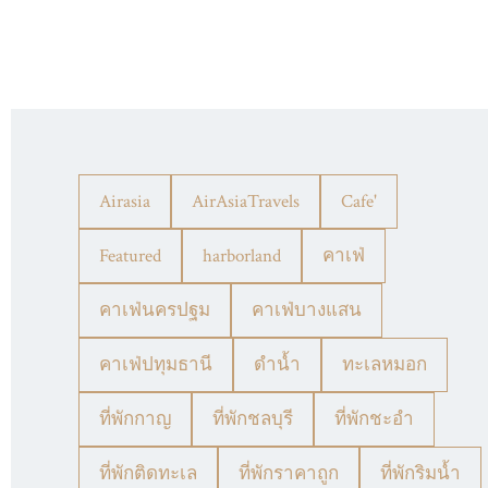
Airasia
AirAsiaTravels
Cafe'
Featured
harborland
คาเฟ่
คาเฟ่นครปฐม
คาเฟ่บางแสน
คาเฟ่ปทุมธานี
ดำน้ำ
ทะเลหมอก
ที่พักกาญ
ที่พักชลบุรี
ที่พักชะอำ
ที่พักติดทะเล
ที่พักราคาถูก
ที่พักริมน้ำ