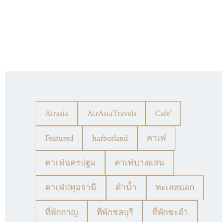
Airasia
AirAsiaTravels
Cafe'
Featured
harborland
คาเฟ่
คาเฟ่นครปฐม
คาเฟ่บางแสน
คาเฟ่ปทุมธานี
ดำน้ำ
ทะเลหมอก
ที่พักกาญ
ที่พักชลบุรี
ที่พักชะอำ