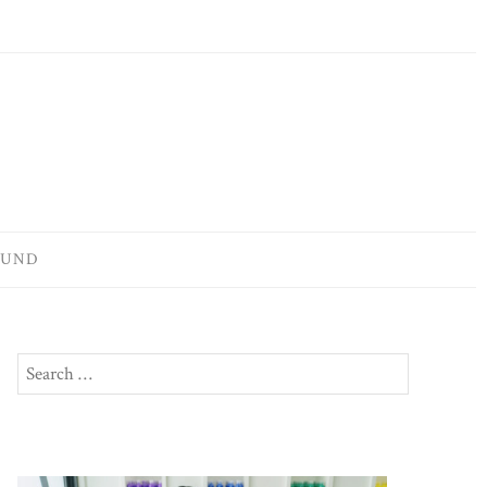
OUND
Search
SEARCH
for: