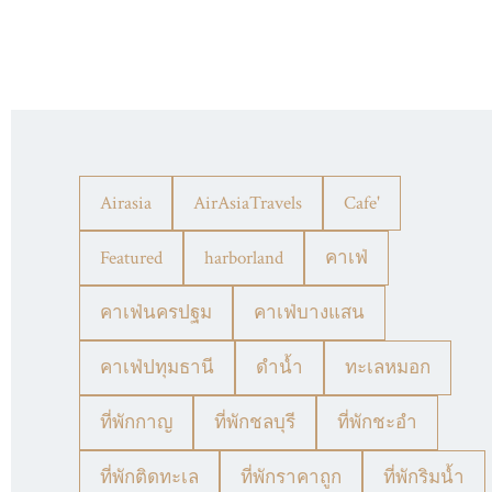
Airasia
AirAsiaTravels
Cafe'
Featured
harborland
คาเฟ่
คาเฟ่นครปฐม
คาเฟ่บางแสน
คาเฟ่ปทุมธานี
ดำน้ำ
ทะเลหมอก
ที่พักกาญ
ที่พักชลบุรี
ที่พักชะอำ
ที่พักติดทะเล
ที่พักราคาถูก
ที่พักริมน้ำ