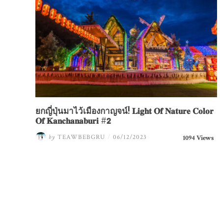
ยกญี่ปุ่นมาไว้เมืองกาญจน์! 𝐋𝐢𝐠𝐡𝐭 𝐎𝐟 𝐍𝐚𝐭𝐮𝐫𝐞 𝐂𝐨𝐥𝐨𝐫
𝐎𝐟 𝐊𝐚𝐧𝐜𝐡𝐚𝐧𝐚𝐛𝐮𝐫𝐢 #𝟮
by
TEAWBEBGRU
/
06/12/2023
1094 Views