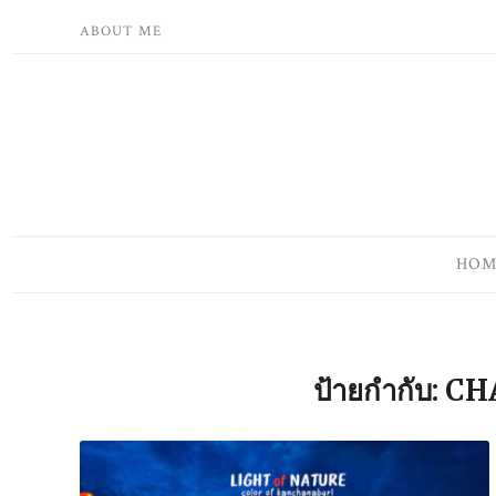
Skip
ABOUT ME
to
content
HOM
ป้ายกำกับ:
CHA