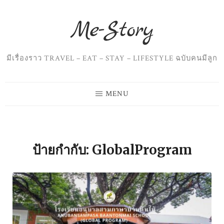
Skip
to
content
มีเรื่องราว TRAVEL – EAT – STAY – LIFESTYLE ฉบับคนมีลูก
MENU
ป้ายกำกับ:
GlobalProgram