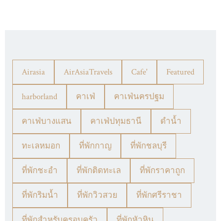
Airasia
AirAsiaTravels
Cafe'
Featured
harborland
คาเฟ่
คาเฟ่นครปฐม
คาเฟ่บางแสน
คาเฟ่ปทุมธานี
ดำน้ำ
ทะเลหมอก
ที่พักกาญ
ที่พักชลบุรี
ที่พักชะอำ
ที่พักติดทะเล
ที่พักราคาถูก
ที่พักริมน้ำ
ที่พักวิวสวย
ที่พักศรีราชา
ที่พักสำหรับครอบครัว
ที่พักหัวหิน