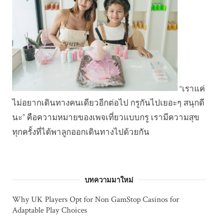
“เราแค่
ไม่อยากเดินทางคนเดียวอีกต่อไป กรูกันไปเยอะๆ สนุกดี
นะ” คือความหมายของเพจเที่ยวแบบกรู เรามีความสุข
ทุกครั้งที่ได้พาลูกออกเดินทางไปด้วยกัน
บทความมาใหม่
Why UK Players Opt for Non GamStop Casinos for
Adaptable Play Choices