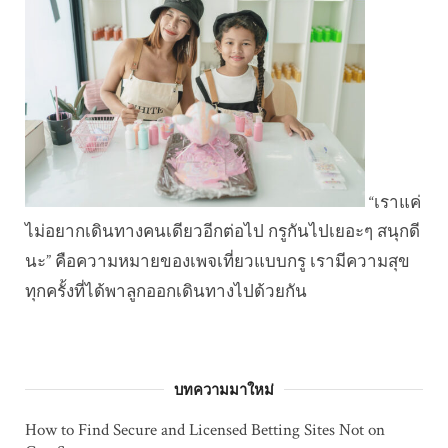
“เราแค่
ไม่อยากเดินทางคนเดียวอีกต่อไป กรูกันไปเยอะๆ สนุกดี
นะ” คือความหมายของเพจเที่ยวแบบกรู เรามีความสุข
ทุกครั้งที่ได้พาลูกออกเดินทางไปด้วยกัน
บทความมาใหม่
How to Find Secure and Licensed Betting Sites Not on