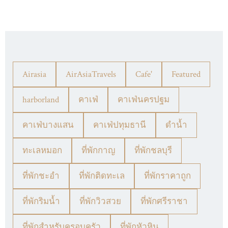
Airasia
AirAsiaTravels
Cafe'
Featured
harborland
คาเฟ่
คาเฟ่นครปฐม
คาเฟ่บางแสน
คาเฟ่ปทุมธานี
ดำน้ำ
ทะเลหมอก
ที่พักกาญ
ที่พักชลบุรี
ที่พักชะอำ
ที่พักติดทะเล
ที่พักราคาถูก
ที่พักริมน้ำ
ที่พักวิวสวย
ที่พักศรีราชา
ที่พักสำหรับครอบครัว
ที่พักหัวหิน