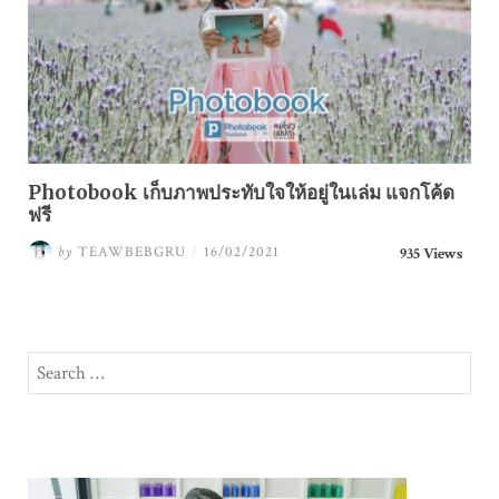
Photobook เก็บภาพประทับใจให้อยู่ในเล่ม แจกโค้ด
ฟรี
by
TEAWBEBGRU
/
16/02/2021
935 Views
Search
SEA
for: