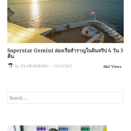
Superstar Gemini ล่องเรือสำราญในฝันทริป 4 วัน 3
คืน
by
TEAWBEBGRU
/
12/12/2017
1862 Views
Search
SEA
for: