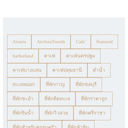
Airasia
AirAsiaTravels
Cafe'
Featured
harborland
คาเฟ่
คาเฟ่นครปฐม
คาเฟ่บางแสน
คาเฟ่ปทุมธานี
ดำน้ำ
ทะเลหมอก
ที่พักกาญ
ที่พักชลบุรี
ที่พักชะอำ
ที่พักติดทะเล
ที่พักราคาถูก
ที่พักริมน้ำ
ที่พักวิวสวย
ที่พักศรีราชา
ที่พักสำหรับครอบครัว
ที่พักหัวหิน