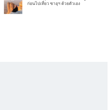
ก่อนไปเที่ยว ซาอุฯ ด้วยตัวเอง