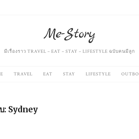
มีเรื่องราว TRAVEL – EAT – STAY – LIFESTYLE ฉบับคนมีลูก
E
TRAVEL
EAT
STAY
LIFESTYLE
OUTB
ับ:
Sydney