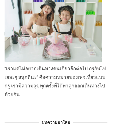
“เราแค่ไม่อยากเดินทางคนเดียวอีกต่อไป กรูกันไป
เยอะๆ สนุกดีนะ” คือความหมายของเพจเที่ยวแบบ
กรู เรามีความสุขทุกครั้งที่ได้พาลูกออกเดินทางไป
ด้วยกัน
บทความมาใหม่