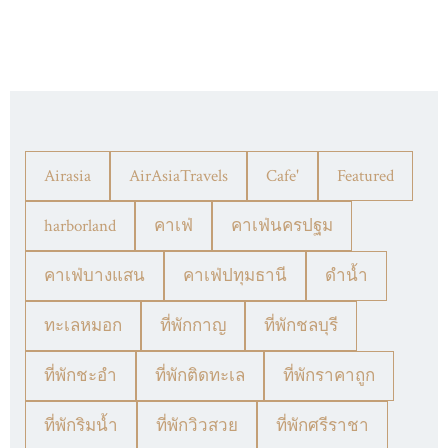
Airasia
AirAsiaTravels
Cafe'
Featured
harborland
คาเฟ่
คาเฟ่นครปฐม
คาเฟ่บางแสน
คาเฟ่ปทุมธานี
ดำน้ำ
ทะเลหมอก
ที่พักกาญ
ที่พักชลบุรี
ที่พักชะอำ
ที่พักติดทะเล
ที่พักราคาถูก
ที่พักริมน้ำ
ที่พักวิวสวย
ที่พักศรีราชา