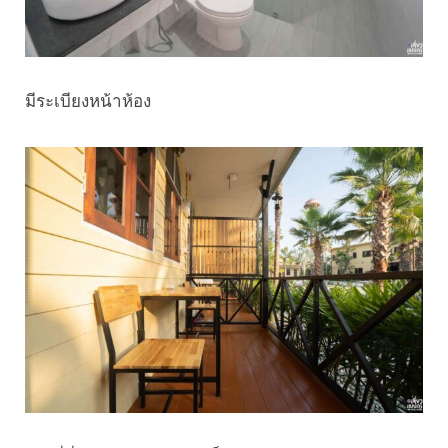
มีระเบียงหน้าห้อง