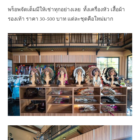
พร็อพจัดเต็มมีให้เช่าทุกอย่างเลย ทั้งเครื่องหัว เสื้อผ้า
รองเท้า ราคา 30-500 บาท แต่ละชุดคือใหม่มาก