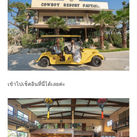
เข้าไปเช็คอินที่นี่ได้เลยค่ะ