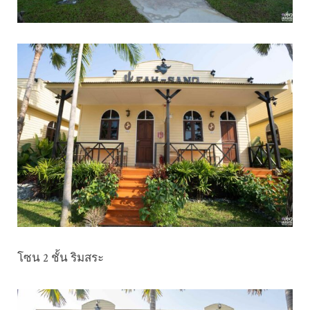
โซน 2 ชั้น ริมสระ