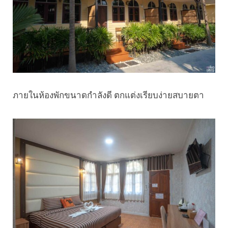
ภายในห้องพักขนาดกำลังดี ตกแต่งเรียบง่ายสบายตา