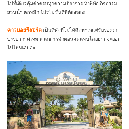
ไปที่เดียวคุ้มค่าครบทุกความต้องการ ทั้งที่พัก กิจกรรม
สวนน้ำ ตกหมึก โปรโมชั่นดีที่ต้องจอง!
คาวบอยรีสอร์ต
เป็นที่พักที่ไม่ได้ติดทะเลแต่รับรองว่า
บรรยากาศเหมาะแก่การพักผ่อนจนแทบไม่อยากจะออก
ไปไหนเลยล่ะ