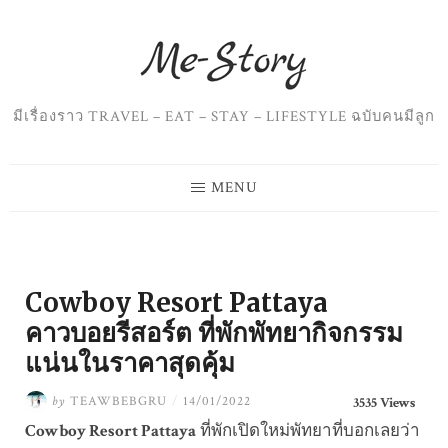
Skip
to
content
มีเรื่องราว TRAVEL – EAT – STAY – LIFESTYLE ฉบับคนมีลูก
MENU
Cowboy Resort Pattaya
คาวบอยรีสอร์ต ที่พักพัทยากิจกรรม
แน่นในราคาสุดคุ้ม
by
TEAWBEBGRU
/
14/01/2022
3535 Views
Cowboy Resort Pattaya
ที่พักเปิดใหม่พัทยาที่บอกเลยว่า