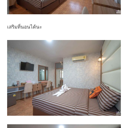
เสริมที่นอนได้นะ