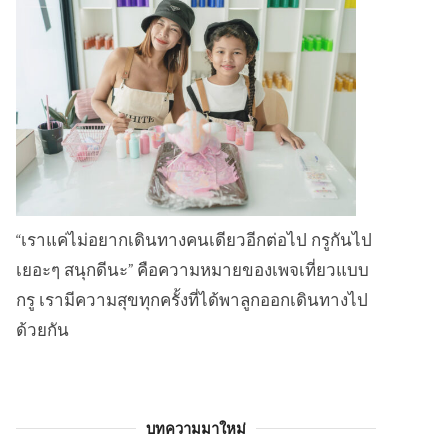
“เราแค่ไม่อยากเดินทางคนเดียวอีกต่อไป กรูกันไป
เยอะๆ สนุกดีนะ” คือความหมายของเพจเที่ยวแบบ
กรู เรามีความสุขทุกครั้งที่ได้พาลูกออกเดินทางไป
ด้วยกัน
บทความมาใหม่