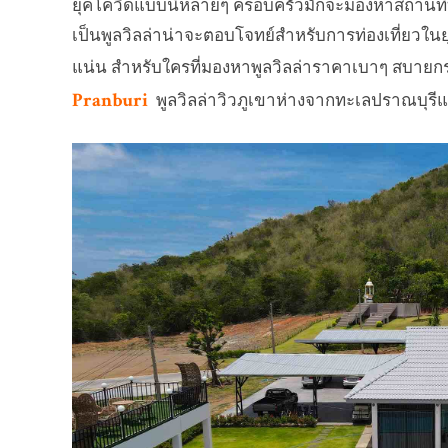
ยุคโควิดแบบนี้หลายๆ ครอบครัวมักจะมองหาสถานที่ท่อง
เป็นพูลวิลล่าน่าจะตอบโจทย์สำหรับการท่องเที่ยวในยุ
แน่น สำหรับใครที่มองหาพูลวิลล่าราคาเบาๆ สบายกร
Pranburi
พูลวิลล่าวิวภูเขาห่างจากทะเลปราณบุรีแค่