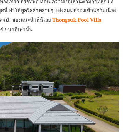
เที่ยว หรือที่พักแบบมีความเป็นส่วนตัวมากที่สุด ยิ่ง
คนี้ ทำให้พูลวิลล่าหลายๆ แห่งคนแห่จองเข้าพักกันเนือง
Thongsuk Pool Villa
ะเป๋าของแนะนำที่นี่เลย
 5 นาทีเท่านั้น