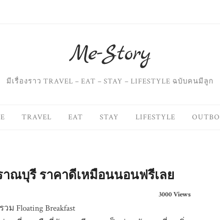
มีเรื่องราว TRAVEL – EAT – STAY – LIFESTYLE ฉบับคนมีลูก
E
TRAVEL
EAT
STAY
LIFESTYLE
OUTB
าปราณบุรี ราคาดีเหมือนนอนฟรีเลย
3000 Views
รวม Floating Breakfast