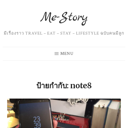
Skip
to
content
มีเรื่องราว TRAVEL – EAT – STAY – LIFESTYLE ฉบับคนมีลูก
MENU
ป้ายกำกับ:
note8