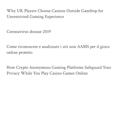
Why UK Players Choose Casinos Outside GamStop for
Unrestricted Gaming Experience
Coronavirus disease 2019
Come riconoscere e analizzare i siti non AAMS per il gioco
online protetto
How Crypto Anonymous Gaming Platforms Safeguard Your
Privacy While You Play Casino Games Online