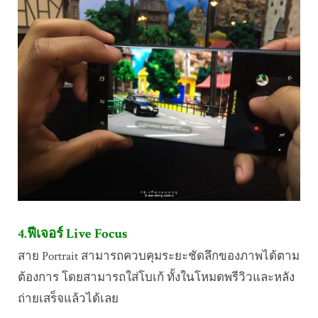
4.ฟีเจอร์ Live Focus
สาย Portrait สามารถควบคุมระยะชัดลึกของภาพได้ตาม
ต้องการ โดยสามารถใส่โบเก้ ทั้งในโหมดพรีวิวและหลัง
ถ่ายเสร็จแล้วได้เลย