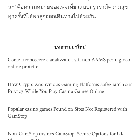
นะ” คือความหมายของเพจเที่ยวแบบกรู เรามีความสุข
ทุกครั้งที่ได้พาลูกออกเดินทางไปด้วยกัน
บทความมาใหม่
Come riconoscere e analizzare i siti non AAMS per il gioco
online protetto
How Crypto Anonymous Gaming Platforms Safeguard Your
Privacy While You Play Casino Games Online
Popular casino games Found on Sites Not Registered with
GamStop
Non-GamStop casinos GamStop: Secure Options for UK