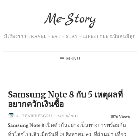
Skip
to
content
มีเรื่องราว TRAVEL – EAT – STAY – LIFESTYLE ฉบับคนมีลูก
MENU
Samsung Note 8 กับ 5 เหตุผลที่
อยากควักเงินซื้อ
by
TEAWBEBGRU
/
24/08/2017
1076 Views
Samsung Note 8
เปิดตัวกันอย่างเป็นทางการพร้อมกัน
ทั่วโลกไปแล้วเมื่อวันที่ 23 สิงหาคม 60 ที่ผ่านมา เที่ยว