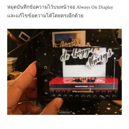
หมุดบันทึกข้อความไว้บนหน้าจอ Always On Diaplay
และแก้ไขข้อความได้โดยตรงอีกด้วย