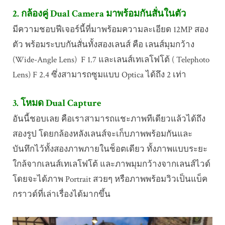
2. กล้องคู่ Dual Camera มาพร้อมกันสั่นในตัว
มีความชอบฟีเจอร์นี้ที่มาพร้อมความละเอียด 12MP สอง
ตัว พร้อมระบบกันสั่นทั้งสองเลนส์ คือ เลนส์มุมกว้าง
(Wide-Angle Lens) F 1.7 และเลนส์เทเลโฟโต้ ( Telephoto
Lens) F 2.4 ซึ่งสามารถซูมแบบ Optica ได้ถึง 2 เท่า
3. โหมด Dual Capture
อันนี้ชอบเลย คือเราสามารถแชะภาพทีเดียวแล้วได้ถึง
สองรูป โดยกล้องหลังเลนส์จะเก็บภาพพร้อมกันและ
บันทึกไว้ทั้งสองภาพภายในช็อตเดียว ทั้งภาพแบบระยะ
ใกล้จากเลนส์เทเลโฟโต้ และภาพมุมกว้างจากเลนส์ไวด์
โดยจะได้ภาพ Portrait สวยๆ หรือภาพพร้อมวิวเป็นแบ็ค
กราวด์ที่เล่าเรื่องได้มากขึ้น