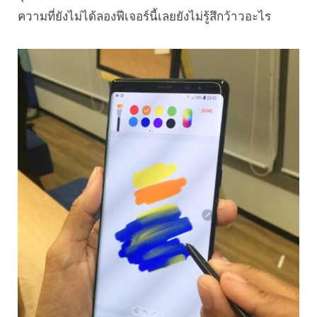
ความที่ยังไม่ได้ลองฟีเจอร์นี้เลยยังไม่รู้สึกว้าวอะไร