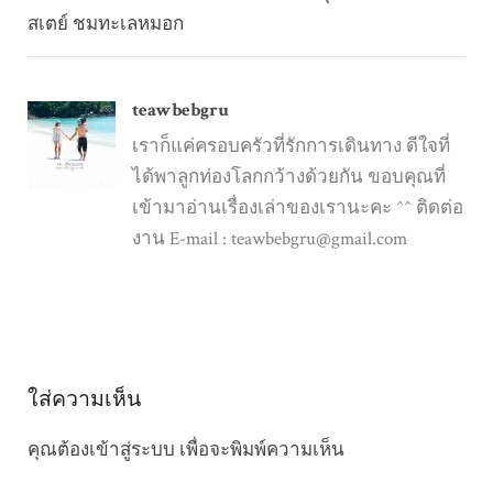
สเตย์ ชมทะเลหมอก
teawbebgru
เราก็แค่ครอบครัวที่รักการเดินทาง ดีใจที่
ได้พาลูกท่องโลกกว้างด้วยกัน ขอบคุณที่
เข้ามาอ่านเรื่องเล่าของเรานะคะ ^^ ติดต่อ
งาน E-mail :
teawbebgru@gmail.com
ใส่ความเห็น
คุณต้อง
เข้าสู่ระบบ
เพื่อจะพิมพ์ความเห็น