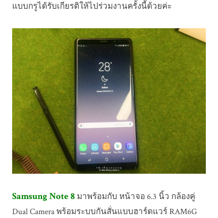
แบบกรูได้รับเกียรติให้ไปร่วมงานครั้งนี้ด้วยค่ะ
Samsung Note 8
มาพร้อมกับ หน้าจอ 6.3 นิ้ว กล้องคู่
Dual Camera พร้อมระบบกันสั่นแบบฮาร์ดแวร์ RAM6G