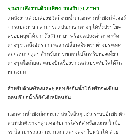
5.ระบบสั่งงานด้วยเสียง รองรับ 71 ภาษา
แค่สั่งงานด้วยเสียงชีวิตก็ง่ายขึ้น นอกจากนั้นยังมีฟีเจอร์
การแปลภาษา สามารถแปลภาษาต่างๆ ได้ทั้งประโยค
ครอบคลุมได้มากถึง 71 ภาษา พร้อมแปลงค่ามาตรวัด
ต่างๆ รวมถึงอัตราการแลกเปลี่ยนเงินตราต่างประเทศ
และเหมาะสุดๆ สำหรับการพกพาไปในทริปท่องเที่ยว
ต่างๆ เพื่อเก็บและแบ่งปันเรื่องราวแสนประทับใจได้ใน
ทุกแง่มุม
สำหรับตัวเครื่องและ S PEN ยังกันน้ำได้ หรือจะเขียน
ตอนเปียกน้ำก็ยังได้เหมือนกัน
นอกจากนั้นยังมีความน่าสนใจอื่นๆ เช่น ระบบยืนยันตัว
ตนที่ปกติเราจะคุ้นเคยกับการใส่รหัส หรือแสกนนิ้วมือ
รุ่นนี้สามารถสแกนม่านตา และจดจำใบหน้าได้ ด้วย