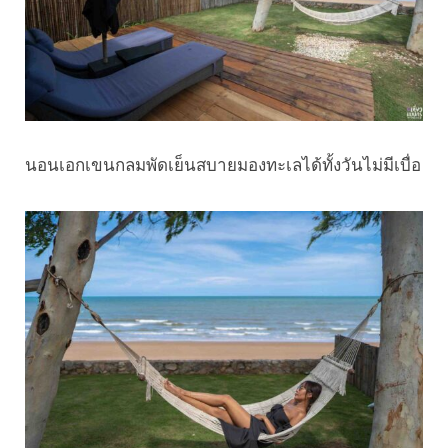
นอนเอกเขนกลมพัดเย็นสบายมองทะเลได้ทั้งวันไม่มีเบื่อ