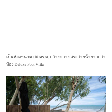
เป็นห้องขนาด 110 ตร.ม. กว้างขวาง สระว่ายน้ำยาวกว่า
ห้อง Deluxe Pool Viila