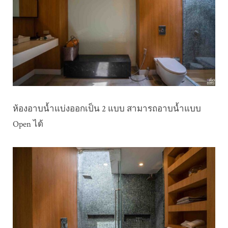
ห้องอาบน้ำแบ่งออกเป็น 2 แบบ สามารถอาบน้ำแบบ
Open ได้