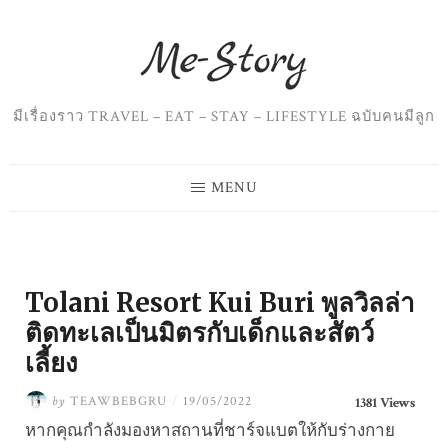
Skip
to
content
มีเรื่องราว TRAVEL – EAT – STAY – LIFESTYLE ฉบับคนมีลูก
MENU
Tolani Resort Kui Buri พูลวิลล่า
ติดทะเลเป็นมิตรกับเด็กและสัตว์
เลี้ยง
by
TEAWBEBGRU
/
19/05/2022
1381 Views
หากคุณกำลังมองหาสถานที่ชาร์จแบตให้กับร่างกาย