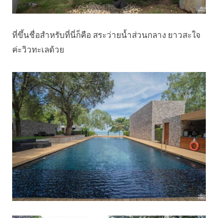
ที่ขึ้นชื่อสำหรับที่นี่ก็คือ สระว่ายน้ำส่วนกลาง ยาวสะใจ
ค่ะวิวทะเลด้วย