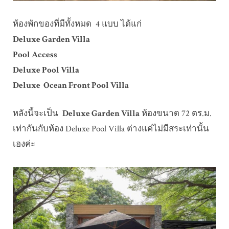
ห้องพักของที่มีทั้งหมด 4 แบบ ได้แก่
Deluxe Garden Villa
Pool Access
Deluxe Pool Villa
Deluxe Ocean Front Pool Villa
หลังนี้จะเป็น
Deluxe Garden Villa
ห้องขนาด 72 ตร.ม.
เท่ากันกับห้อง Deluxe Pool Villa ต่างแค่ไม่มีสระเท่านั้น
เองค่ะ