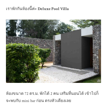
เราพักกันห้องนี้ค่ะ
Deluxe Pool Villa
ห้องขนาด 72 ตร.ม. พักได้ 2 คน เสริมที่นอนได้ เข้าไปก็
จะพบกับ mini bar ก่อน ตรงหัวเตียงเลย