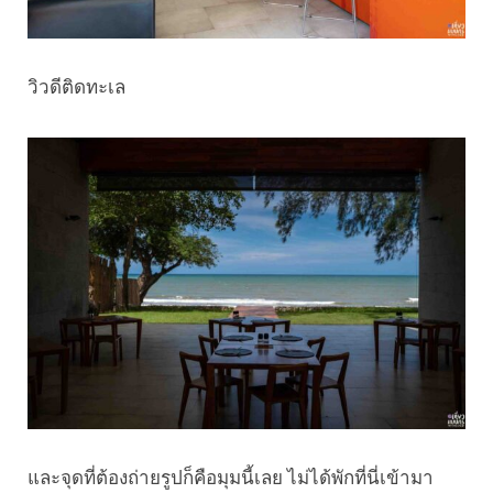
วิวดีติดทะเล
และจุดที่ต้องถ่ายรูปก็คือมุมนี้เลย ไม่ได้พักที่นี่เข้ามา