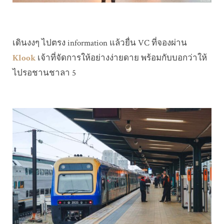
เดินงงๆ ไปตรง information แล้วยื่น VC ที่จองผ่าน
Klook
เจ้าที่จัดการให้อย่างง่ายดาย พร้อมกับบอกว่าให้
ไปรอชานชาลา 5