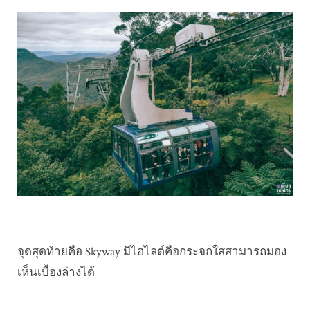
จุดสุดท้ายคือ Skyway มีไฮไลต์คือกระจกใสสามารถมอง
เห็นเบื้องล่างได้