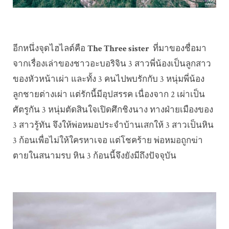
อีกหนึ่งจุดไฮไลต์คือ
The Three sister
ที่มาของชื่อมา
จากเรื่องเล่าของชาวอะบอริจิน 3 สาวพี่น้องเป็นลูกสาว
ของหัวหน้าเผ่า และทั้ง 3 คนไปพบรักกับ 3 หนุ่มพี่น้อง
ลูกชายต่างเผ่า แต่รักนี้มีอุปสรรค เนื่องจาก 2 เผ่าเป็น
ศัตรูกัน 3 หนุ่มตัดสินใจเปิดศึกชิงนาง ทางฝ่ายเมืองของ
3 สาวรู้ทัน จึงให้พ่อหมอประจำบ้านเสกให้ 3 สาวเป็นหิน
3 ก้อนเพื่อไม่ให้ใครหาเจอ แต่โชคร้าย พ่อหมอถูกฆ่า
ตายในสนามรบ หิน 3 ก้อนนี้จึงยังมีถึงปัจจุบัน